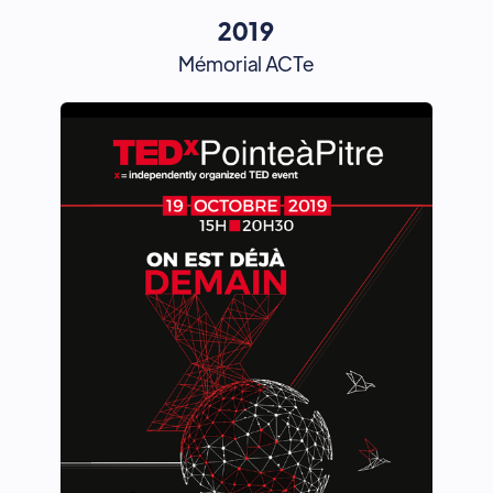
2019
Mémorial ACTe