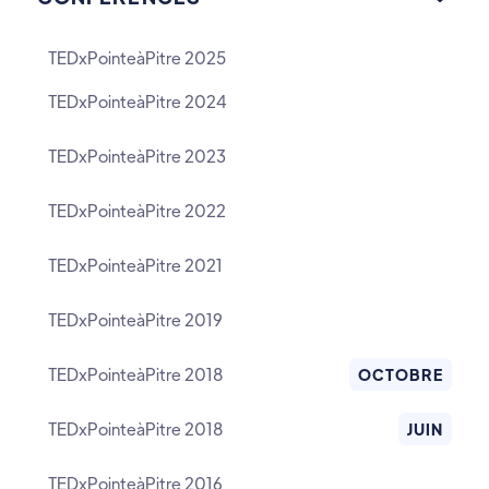
TEDxPointeàPitre 2025
TEDxPointeàPitre 2024
TEDxPointeàPitre 2023
TEDxPointeàPitre 2022
TEDxPointeàPitre 2021
TEDxPointeàPitre 2019
TEDxPointeàPitre 2018
OCTOBRE
TEDxPointeàPitre 2018
JUIN
TEDxPointeàPitre 2016