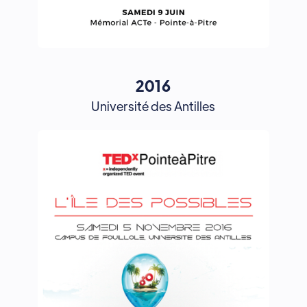
2016
Université des Antilles