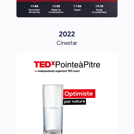
2022
Cinestar