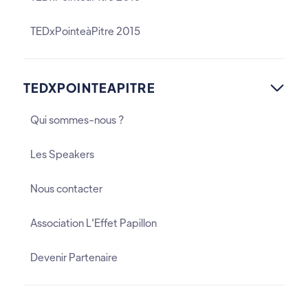
TEDxPointeàPitre 2015
TEDXPOINTEAPITRE

Qui sommes-nous ?
Les Speakers
Nous contacter
Association L'Effet Papillon
Devenir Partenaire