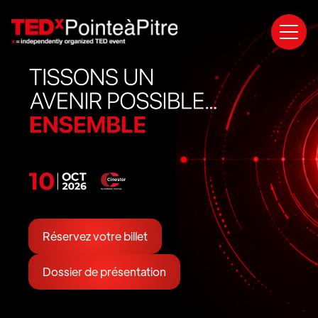
Réservez votre billet
Dossier de présentation