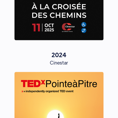
2024
Cinestar