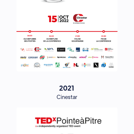
2021
Cinestar