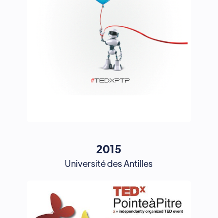
2015
Université des Antilles