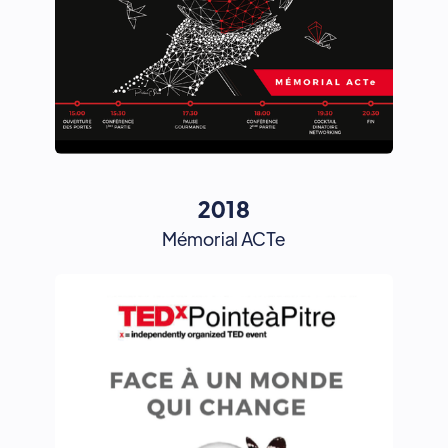
2018
Mémorial ACTe