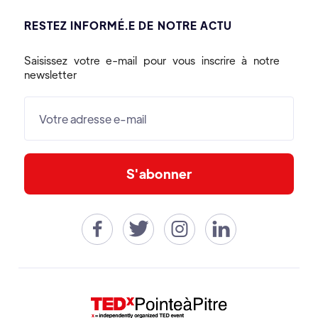
RESTEZ INFORMÉ.E DE NOTRE ACTU
Saisissez votre e-mail pour vous inscrire à notre
newsletter



