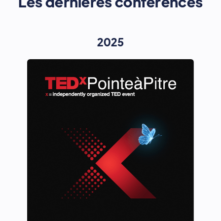
Les dernières conférences
2025