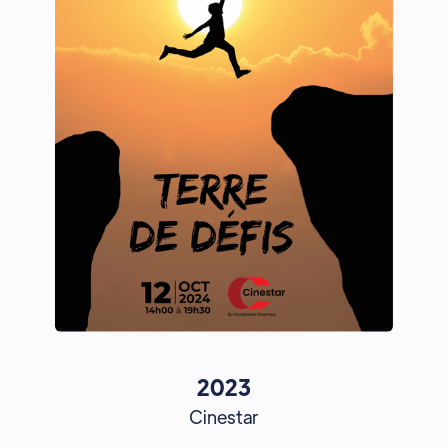
2023
Cinestar