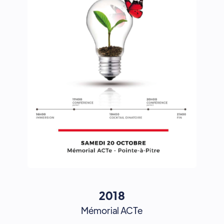
2018
Mémorial ACTe